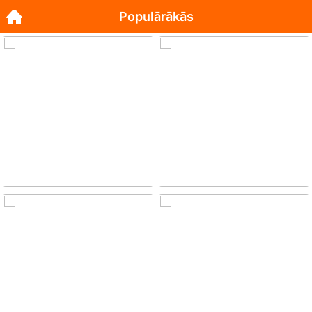
Populārākās