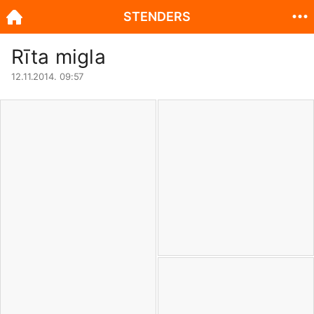
STENDERS
Rīta migla
12.11.2014. 09:57