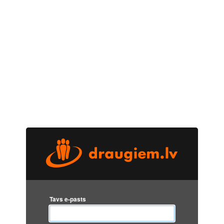
Tavs e-pasts