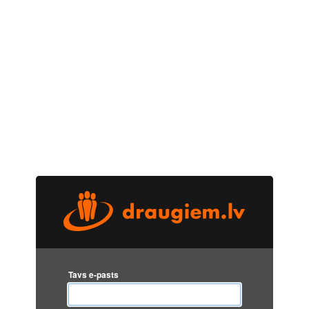
Tavs e-pasts