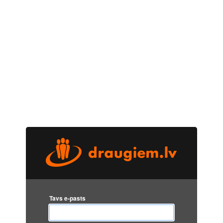
Tavs e-pasts