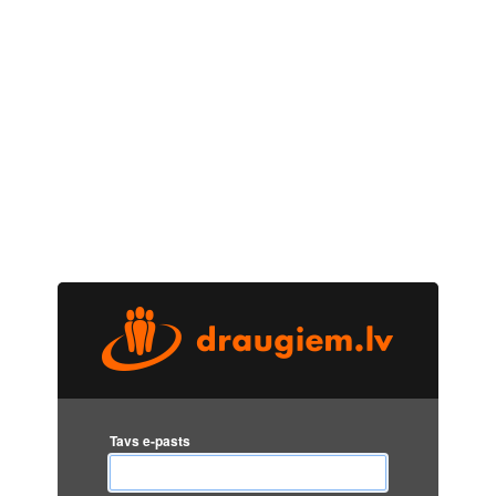
Tavs e-pasts