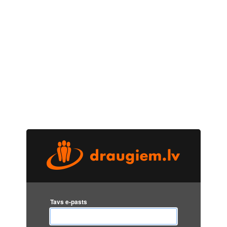
Tavs e-pasts