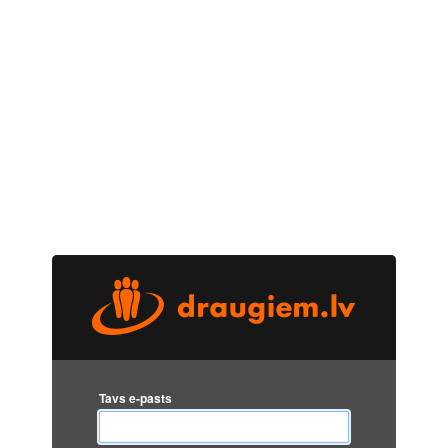
Tavs e-pasts