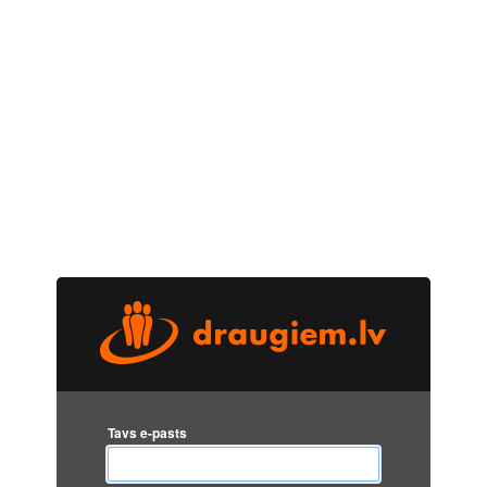
Tavs e-pasts