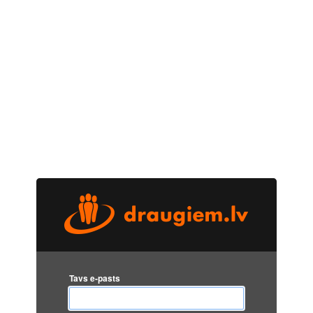
Tavs e-pasts