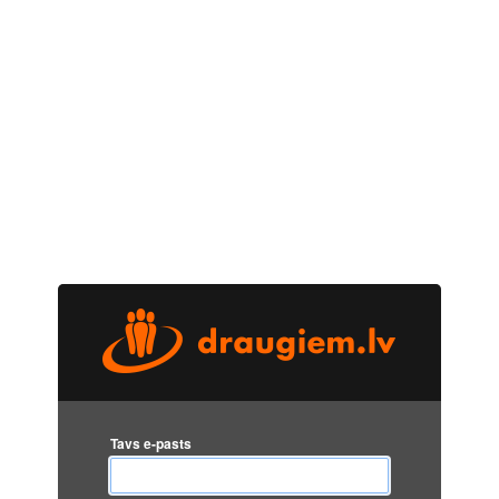
Tavs e-pasts