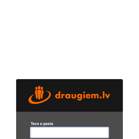
Tavs e-pasts