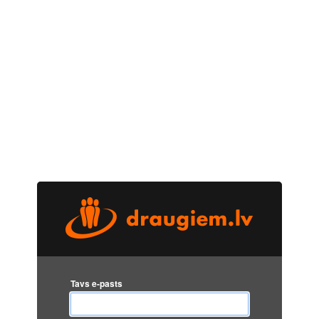
Tavs e-pasts