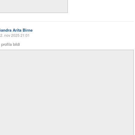
Sandra Arita Birne
2. nov 2025 21:01
profila bildi