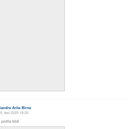
Sandra Arita Birne
5. dec 2025 19:30
profila bildi