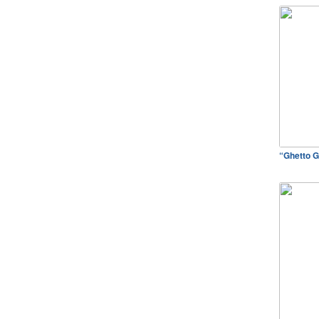
“Ghetto 