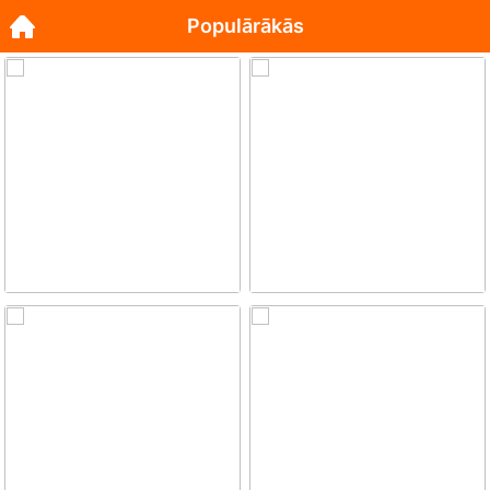
Populārākās