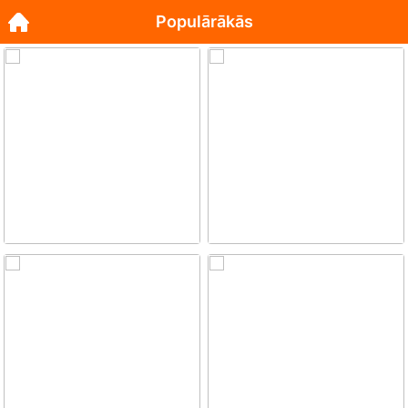
Populārākās