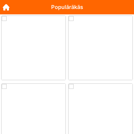
Populārākās