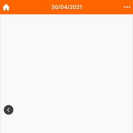
30/04/2021