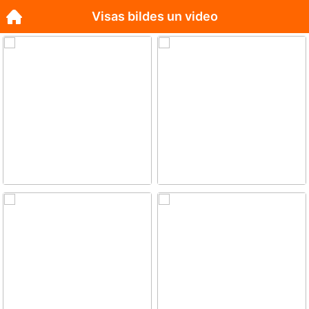
Visas bildes un video