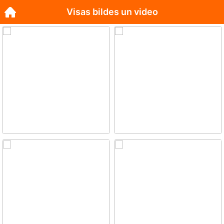
Visas bildes un video