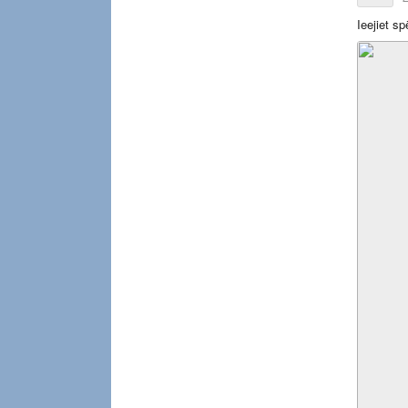
Ieejiet s