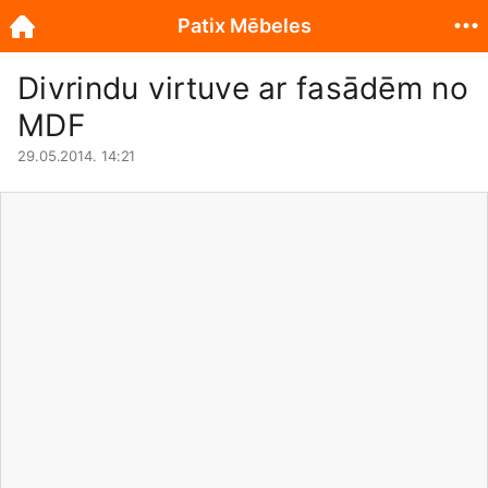
Patix Mēbeles
Divrindu virtuve ar fasādēm no
MDF
29.05.2014. 14:21