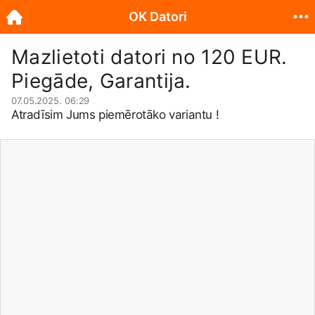
OK Datori
Mazlietoti datori no 120 EUR.
Piegāde, Garantija.
07.05.2025. 06:29
Atradīsim Jums piemērotāko variantu !