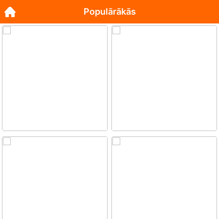
Populārākās