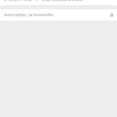
Autorizējies, lai komentētu