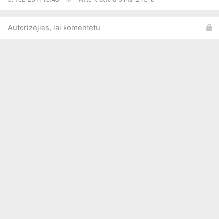
Autorizējies, lai komentētu