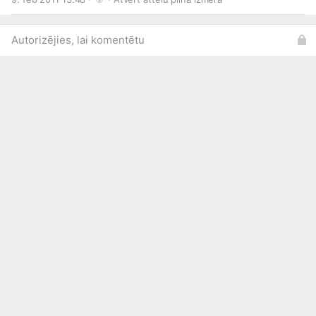
Autorizējies, lai komentētu