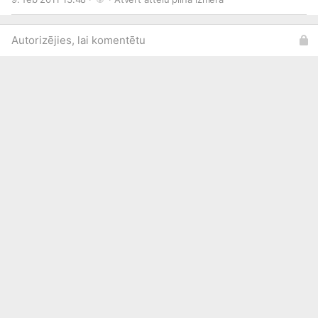
Autorizējies, lai komentētu