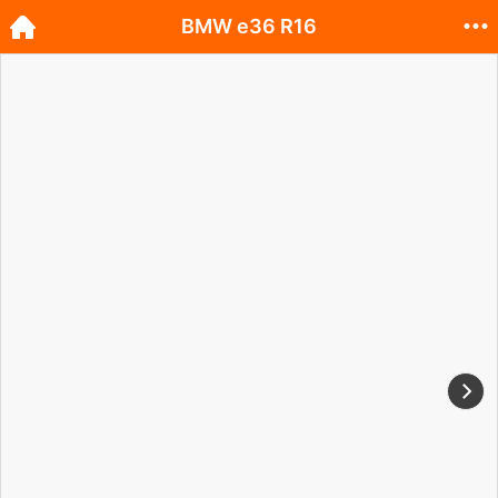
BMW e36 R16