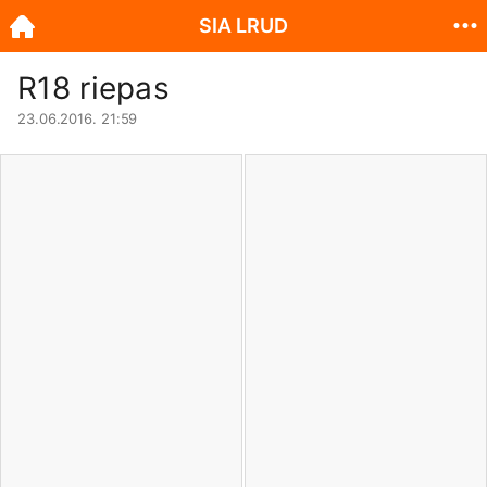
SIA LRUD
R18 riepas
23.06.2016. 21:59