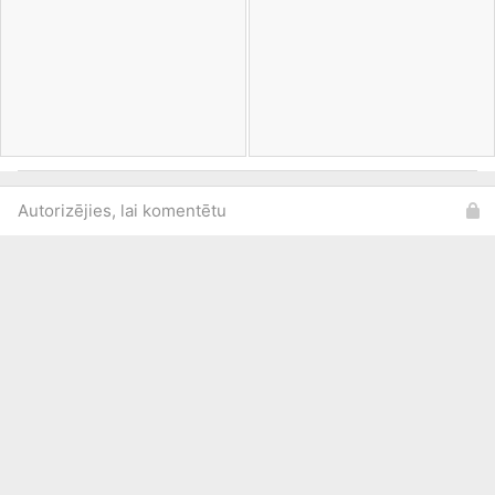
Autorizējies, lai komentētu