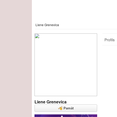
Liene Grenevica
Profils
Liene Grenevica
Pamāt