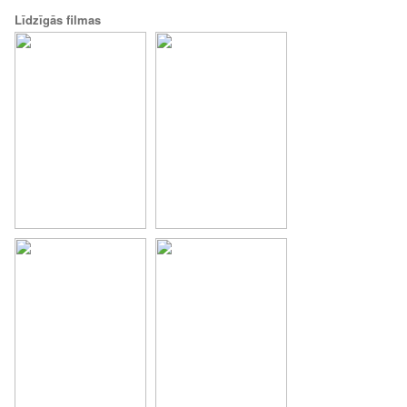
Līdzīgās filmas