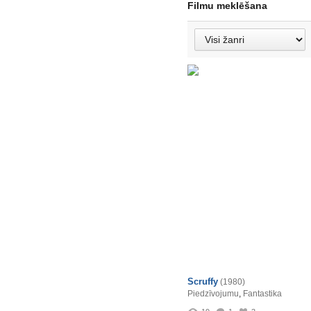
Filmu meklēšana
Scruffy
(1980)
Piedzīvojumu
,
Fantastika