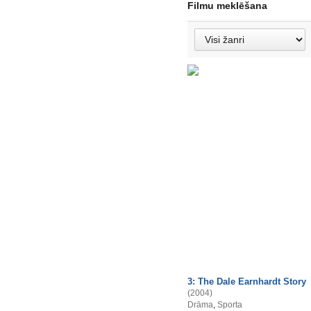
Filmu meklēšana
3: The Dale Earnhardt Story
(2004)
Drāma
,
Sporta