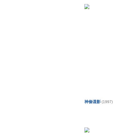
神偷谍影
(1997)