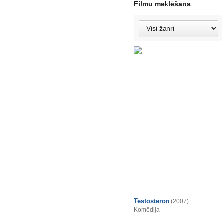
Filmu meklēšana
Testosteron
(2007)
Komēdija