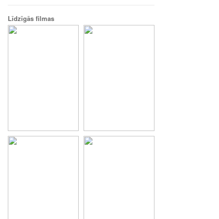
Līdzīgās filmas