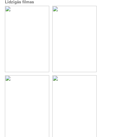
Līdzīgās filmas