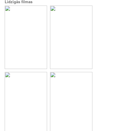
Līdzīgās filmas