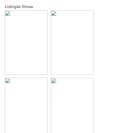
Līdzīgās filmas