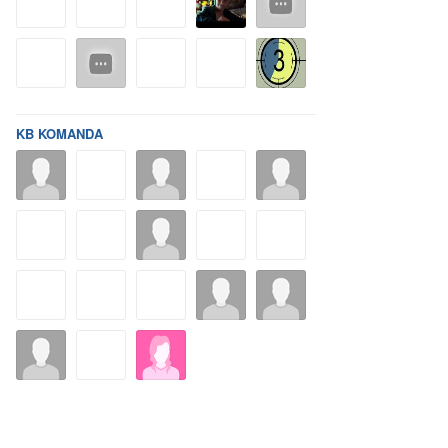
KB KOMANDA