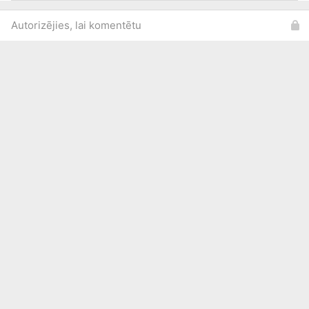
Autorizējies, lai komentētu