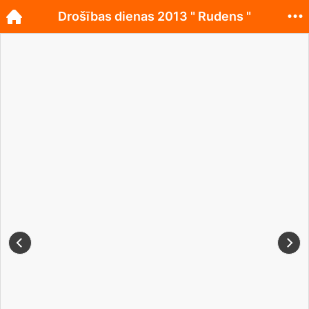
Drošības dienas 2013 " Rudens "