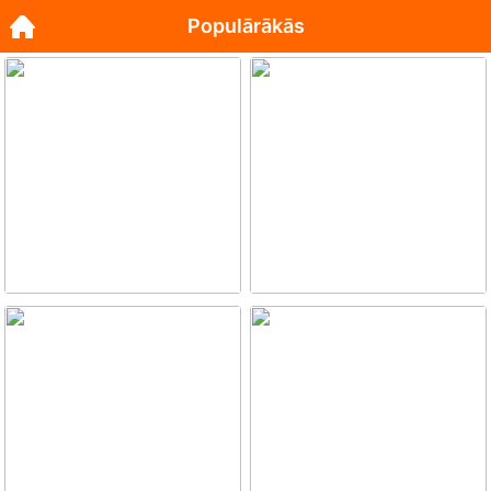
Populārākās