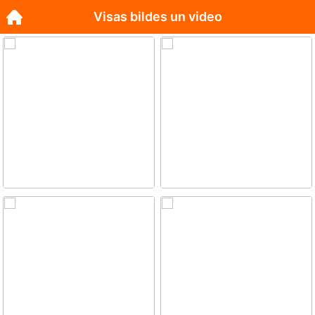
Visas bildes un video