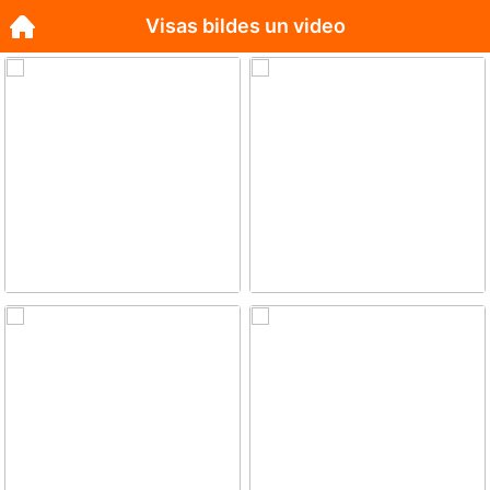
Visas bildes un video