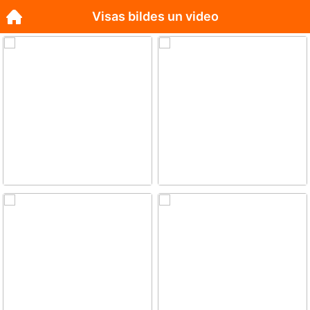
Visas bildes un video