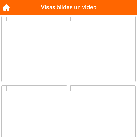
Visas bildes un video