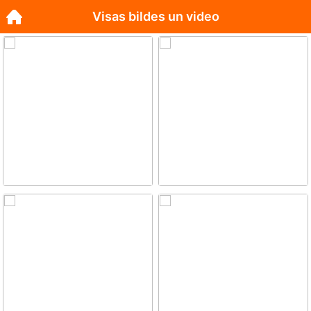
Visas bildes un video